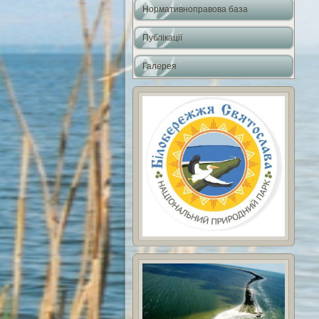
Нормативноправова база
Публікації
Галерея