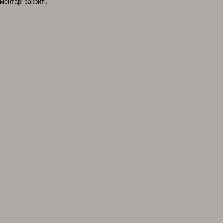
ментарі закриті.