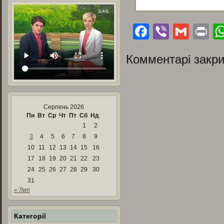
Facebook
Viber
Gmai
Pr
Комментарі закри
Серпень 2026
Пн
Вт
Ср
Чт
Пт
Сб
Нд
1
2
3
4
5
6
7
8
9
10
11
12
13
14
15
16
17
18
19
20
21
22
23
24
25
26
27
28
29
30
31
« Лип
Категорії