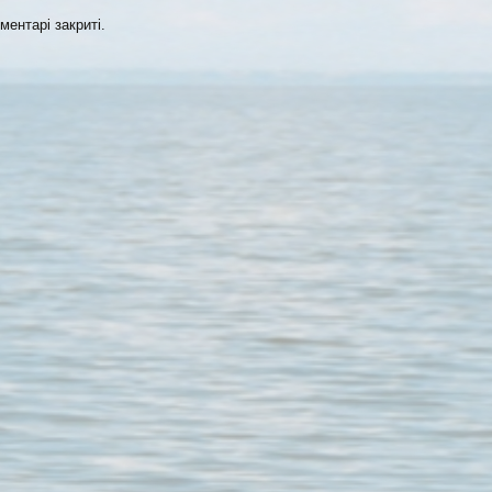
ментарі закриті.