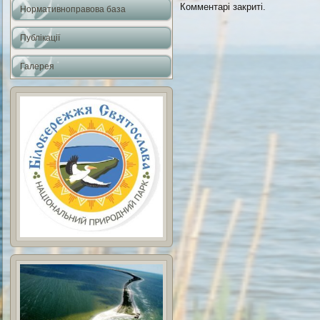
Комментарі закриті.
Нормативноправова база
Публікації
Галерея