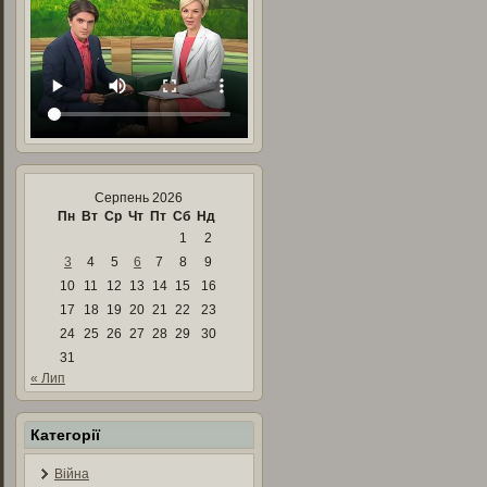
Серпень 2026
Пн
Вт
Ср
Чт
Пт
Сб
Нд
1
2
3
4
5
6
7
8
9
10
11
12
13
14
15
16
17
18
19
20
21
22
23
24
25
26
27
28
29
30
31
« Лип
Категорії
Війна