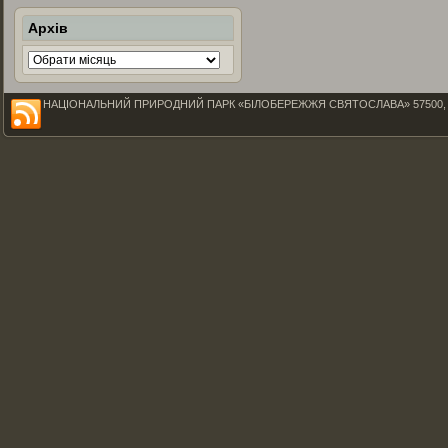
Архів
Архів
НАЦІОНАЛЬНИЙ ПРИРОДНИЙ ПАРК «БІЛОБЕРЕЖЖЯ СВЯТОСЛАВА» 57500, Миколаїв