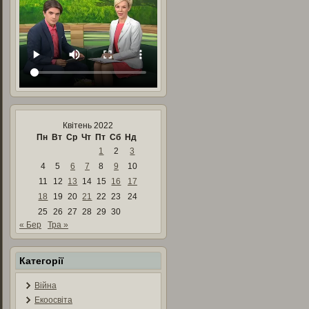
Квітень 2022
Пн
Вт
Ср
Чт
Пт
Сб
Нд
1
2
3
4
5
6
7
8
9
10
11
12
13
14
15
16
17
18
19
20
21
22
23
24
25
26
27
28
29
30
« Бер
Тра »
Категорії
Війна
Екоосвіта