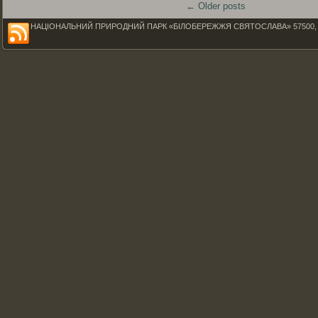
←
Older posts
НАЦІОНАЛЬНИЙ ПРИРОДНИЙ ПАРК «БІЛОБЕРЕЖЖЯ СВЯТОСЛАВА» 57500, Миколаїв