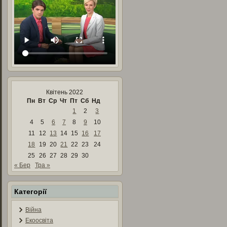
Квітень 2022
Пн
Вт
Ср
Чт
Пт
Сб
Нд
1
2
3
4
5
6
7
8
9
10
11
12
13
14
15
16
17
18
19
20
21
22
23
24
25
26
27
28
29
30
« Бер
Тра »
Категорії
Війна
Екоосвіта