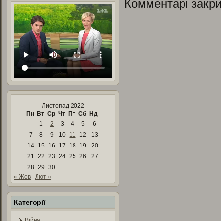
Комментарі закри
Листопад 2022
Пн
Вт
Ср
Чт
Пт
Сб
Нд
1
2
3
4
5
6
7
8
9
10
11
12
13
14
15
16
17
18
19
20
21
22
23
24
25
26
27
28
29
30
« Жов
Лют »
Категорії
Війна