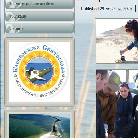
Нормативноправова база
Published
29 Березня, 2025
Публікації
Галерея