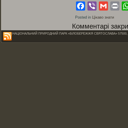
Facebook
Viber
Gmai
Pr
Posted in
Цікаво знати
Комментарі закри
НАЦІОНАЛЬНИЙ ПРИРОДНИЙ ПАРК «БІЛОБЕРЕЖЖЯ СВЯТОСЛАВА» 57500, Миколаїв