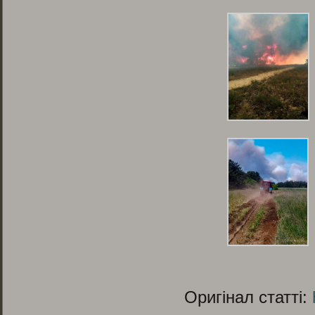
Оригінал статті: