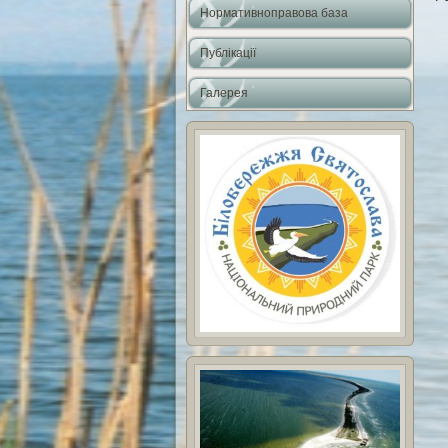
Нормативноправова база
Публікації
Галерея