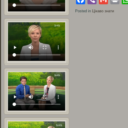
Posted in
Цікаво знати