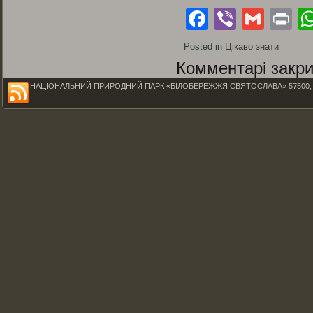
Facebook
Viber
Gmai
Pr
Posted in
Цікаво знати
Комментарі закри
НАЦІОНАЛЬНИЙ ПРИРОДНИЙ ПАРК «БІЛОБЕРЕЖЖЯ СВЯТОСЛАВА» 57500, Миколаїв