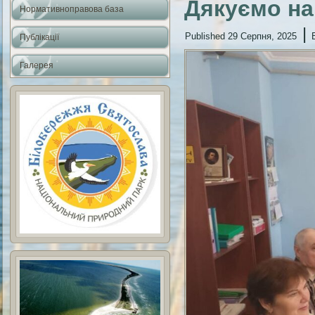
Дякуємо на
Нормативноправова база
|
Published
29 Серпня, 2025
Публікації
Галерея