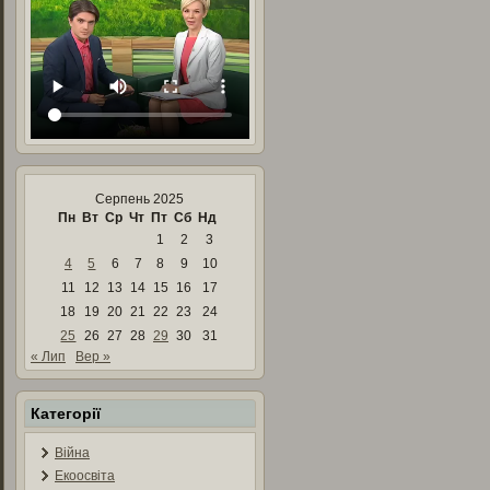
Серпень 2025
Пн
Вт
Ср
Чт
Пт
Сб
Нд
1
2
3
4
5
6
7
8
9
10
11
12
13
14
15
16
17
18
19
20
21
22
23
24
25
26
27
28
29
30
31
« Лип
Вер »
Категорії
Війна
Екоосвіта