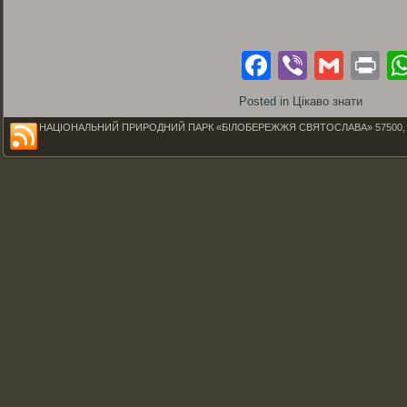
Facebook
Viber
Gmai
Pr
Posted in
Цікаво знати
НАЦІОНАЛЬНИЙ ПРИРОДНИЙ ПАРК «БІЛОБЕРЕЖЖЯ СВЯТОСЛАВА» 57500, Миколаїв