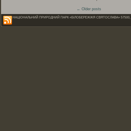
←
Older posts
НАЦІОНАЛЬНИЙ ПРИРОДНИЙ ПАРК «БІЛОБЕРЕЖЖЯ СВЯТОСЛАВА» 57500, Миколаїв