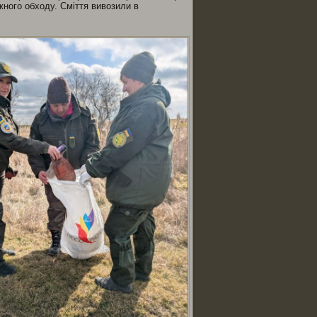
ожного обходу. Сміття вивозили в