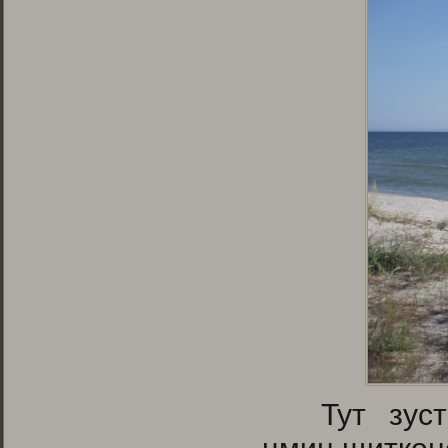
Тут зуст