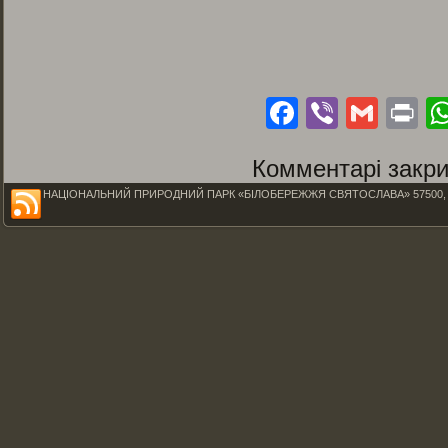
Facebook
Viber
Gmai
Pr
Комментарі закри
НАЦІОНАЛЬНИЙ ПРИРОДНИЙ ПАРК «БІЛОБЕРЕЖЖЯ СВЯТОСЛАВА» 57500, Миколаїв