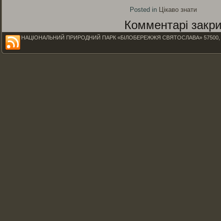
Posted in
Цікаво знати
Комментарі закри
НАЦІОНАЛЬНИЙ ПРИРОДНИЙ ПАРК «БІЛОБЕРЕЖЖЯ СВЯТОСЛАВА» 57500, Миколаїв