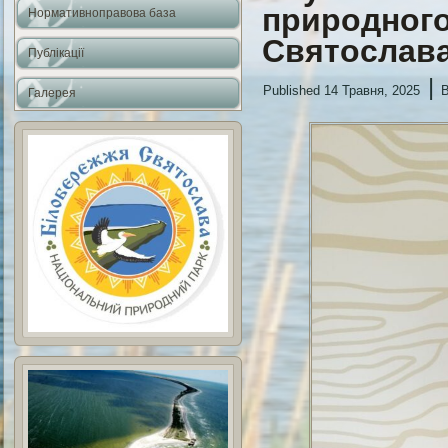
природного
Нормативноправова база
Святослав
Публікації
|
Published
14 Травня, 2025
Галерея