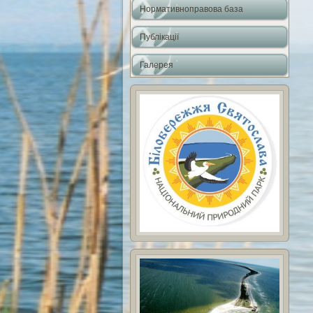
Нормативноправова база
Публікації
Галерея