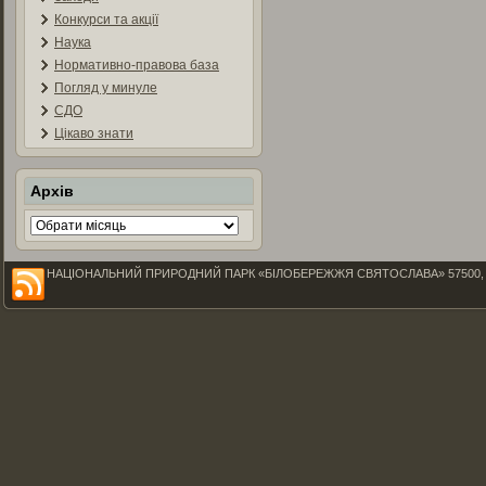
Конкурси та акції
Наука
Нормативно-правова база
Погляд у минуле
СДО
Цікаво знати
Архів
Архів
НАЦІОНАЛЬНИЙ ПРИРОДНИЙ ПАРК «БІЛОБЕРЕЖЖЯ СВЯТОСЛАВА» 57500, Миколаїв