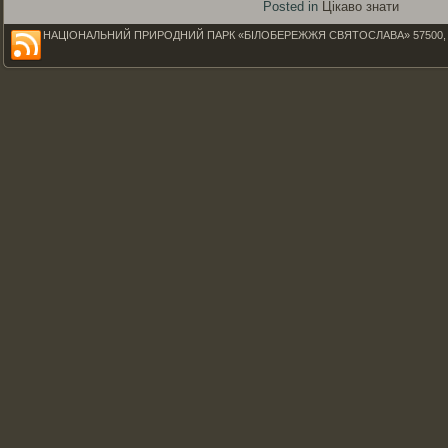
Posted in
Цікаво знати
НАЦІОНАЛЬНИЙ ПРИРОДНИЙ ПАРК «БІЛОБЕРЕЖЖЯ СВЯТОСЛАВА» 57500, Миколаїв