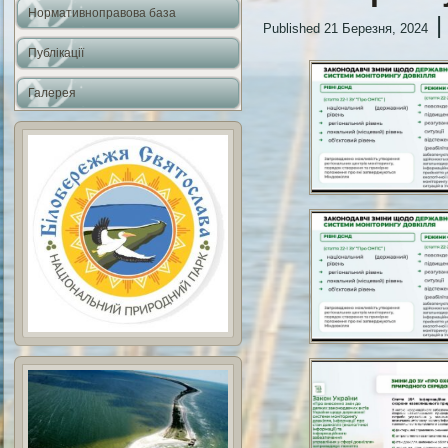
Нормативноправова база
Published
21 Березня, 2024
Публікації
Галерея