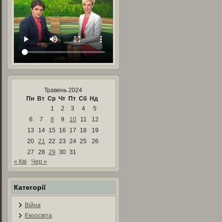
Травень 2024
Пн
Вт
Ср
Чт
Пт
Сб
Нд
1
2
3
4
5
6
7
8
9
10
11
12
13
14
15
16
17
18
19
20
21
22
23
24
25
26
27
28
29
30
31
« Кві
Чер »
Категорії
Війна
Екоосвіта