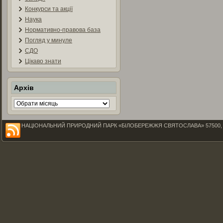
Конкурси та акції
Наука
Нормативно-правова база
Погляд у минуле
СДО
Цікаво знати
Архів
Архів
НАЦІОНАЛЬНИЙ ПРИРОДНИЙ ПАРК «БІЛОБЕРЕЖЖЯ СВЯТОСЛАВА» 57500, Миколаїв